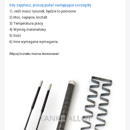
Gdy zapytasz, proszę podać następujące szczegóły
1) Jeśli masz rysunek, będzie to pomocne.
2) Moc, napięcie, kształt
3) Temperatura pracy
4) Wymóg materiałowy
5) Ilość
6) Inne wymagane wymagania.
Więcej kształtu można dostosować: