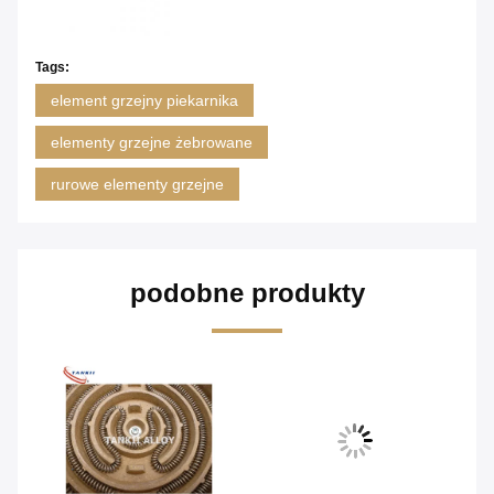
Tags:
element grzejny piekarnika
elementy grzejne żebrowane
rurowe elementy grzejne
podobne produkty