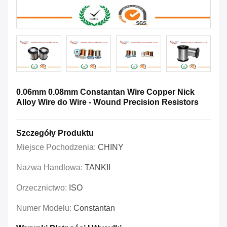
0.06mm 0.08mm Constantan Wire Copper Nick
Alloy Wire do Wire - Wound Precision Resistors
Szczegóły Produktu
Miejsce Pochodzenia:
CHINY
Nazwa Handlowa:
TANKII
Orzecznictwo:
ISO
Numer Modelu:
Constantan