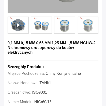
0,1 MM 0,15 MM 0,65 MM 1,25 MM 1,5 MM NCHW-2
Nichromowy drut oporowy do koców
elektrycznych
Szczegóły Produktu
Miejsce Pochodzenia:
Chiny Kontynentalne
Nazwa Handlowa:
TANKII
Orzecznictwo:
ISO9001
Numer Modelu:
NiCr60/15