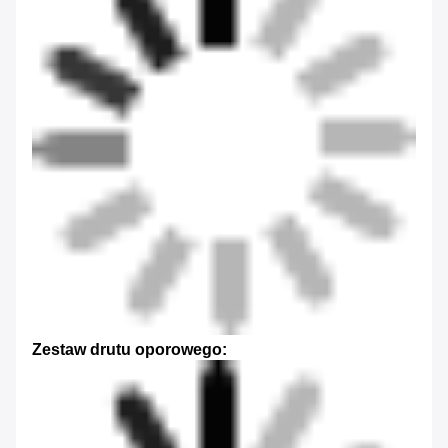
Zestaw drutu oporowego: