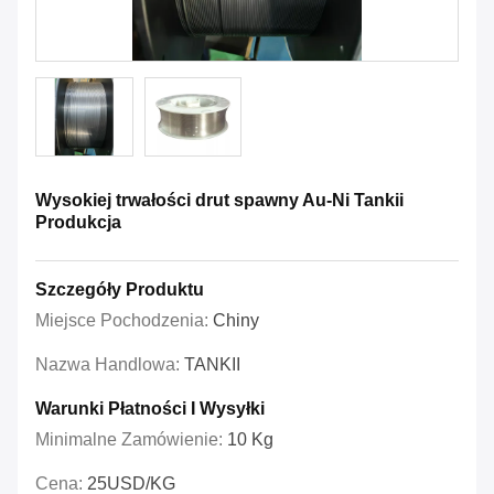
Wysokiej trwałości drut spawny Au-Ni Tankii
Produkcja
Szczegóły Produktu
Miejsce Pochodzenia:
Chiny
Nazwa Handlowa:
TANKII
Warunki Płatności I Wysyłki
Minimalne Zamówienie:
10 Kg
Cena:
25USD/KG