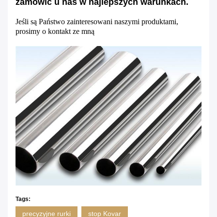
zamówić u nas w najlepszych warunkach.
Jeśli są Państwo zainteresowani naszymi produktami,
prosimy o kontakt ze mną
Tags:
precyzyjne rurki
stop Kovar